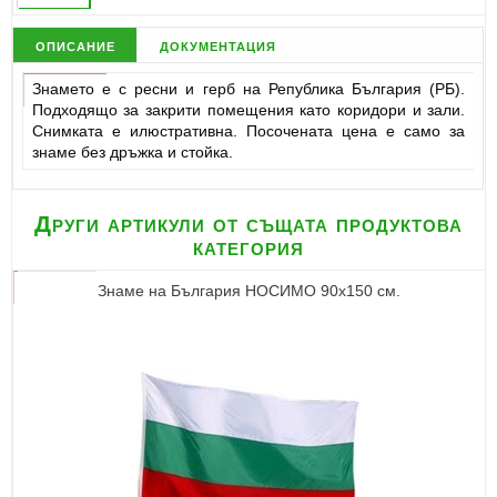
описание
документация
Знамето е с ресни и герб на Република България (РБ).
Подходящо за закрити помещения като коридори и зали.
Снимката е илюстративна. Посочената цена е само за
знаме без дръжка и стойка.
Други артикули от същата продуктова
категория
Знаме на България НОСИМО 90х150 см.