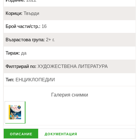
Корици:
Твърди
Брой части/стр.:
16
Възрастова група:
2+ г.
Тираж:
да
Филтрирай по:
ХУДОЖЕСТВЕНА ЛИТЕРАТУРА
Тип:
ЕНЦИКЛОПЕДИИ
Галерия снимки
описание
документация