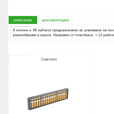
описание
документация
6 колони и 90 кубчета предназначени за усвояване на ко
разнообразие в играта. Направен от пластмаса. + 12 работ
Сметало