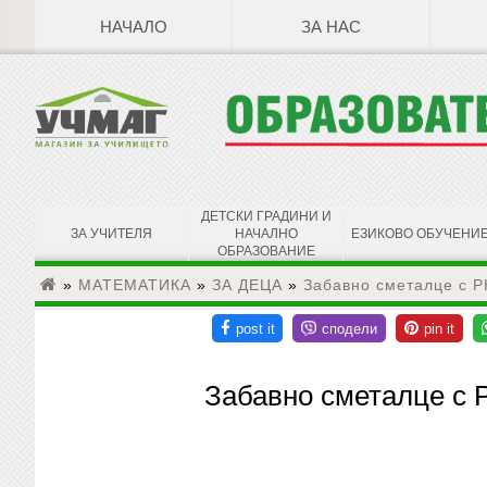
НАЧАЛО
ЗА НАС
ДЕТСКИ ГРАДИНИ И
ЗА УЧИТЕЛЯ
НАЧАЛНО
ЕЗИКОВО ОБУЧЕНИ
ОБРАЗОВАНИЕ
»
МАТЕМАТИКА
»
ЗА ДЕЦА
»
Забавно сметалце с РК
Забавно сметалце с Р