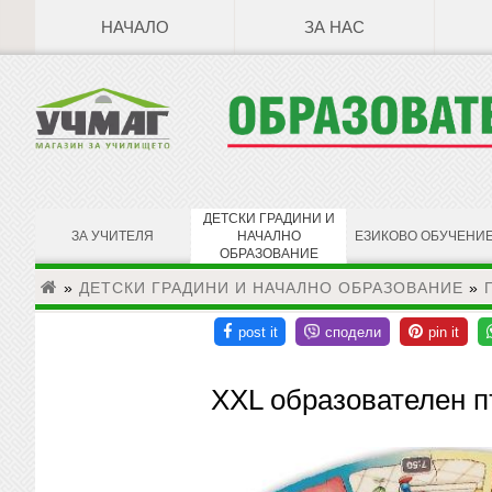
НАЧАЛО
ЗА НАС
ДЕТСКИ ГРАДИНИ И
ЗА УЧИТЕЛЯ
НАЧАЛНО
ЕЗИКОВО ОБУЧЕНИ
ОБРАЗОВАНИЕ
»
ДЕТСКИ ГРАДИНИ И НАЧАЛНО ОБРАЗОВАНИЕ
»
XXL образователен п