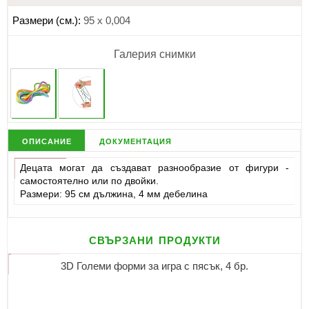
Размери (см.):
95 х 0,004
Галерия снимки
описание
документация
Децата могат да създават разнообразие от фигури -
самостоятелно или по двойки.
Размери: 95 см дължина, 4 мм дебелина
свързани продукти
3D Големи форми за игра с пясък, 4 бр.