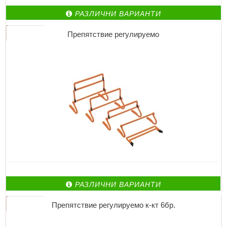
РАЗЛИЧНИ ВАРИАНТИ
Препятствие регулируемо
РАЗЛИЧНИ ВАРИАНТИ
Препятствие регулируемо к-кт 6бр.