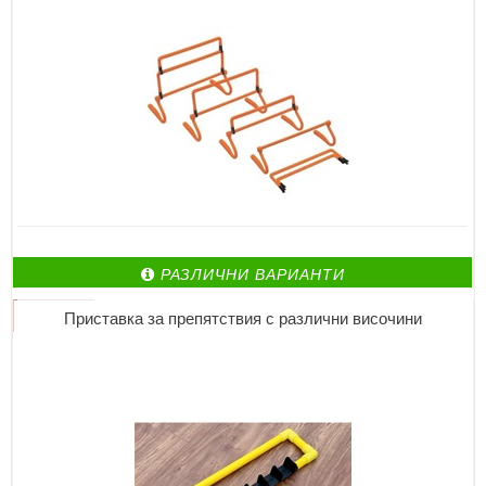
РАЗЛИЧНИ ВАРИАНТИ
Приставка за препятствия с различни височини