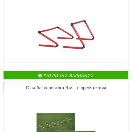
РАЗЛИЧНИ ВАРИАНТИ
Стълба за ловкост 4 м. - с препятствия