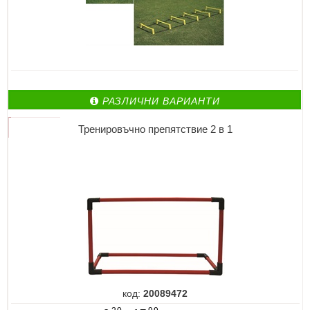
РАЗЛИЧНИ ВАРИАНТИ
Тренировъчно препятствие 2 в 1
код:
20089472