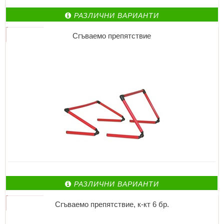
РАЗЛИЧНИ ВАРИАНТИ
Сгъваемо препятствие
РАЗЛИЧНИ ВАРИАНТИ
Сгъваемо препятствие, к-кт 6 бр.