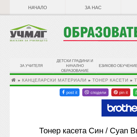
НАЧАЛО
ЗА НАС
ДЕТСКИ ГРАДИНИ И
ЗА УЧИТЕЛЯ
НАЧАЛНО
ЕЗИКОВО ОБУЧЕНИ
ОБРАЗОВАНИЕ
»
КАНЦЕЛАРСКИ МАТЕРИАЛИ
»
ТОНЕР КАСЕТИ
»
Т
Тонер касета Син / Cyan 