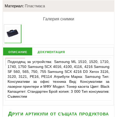
Материал:
Пластмаса
Галерия снимки
описание
документация
Подходящ за устройства: Samsung ML 1510, 1520, 1710,
1740, 1750 Samsung SCX 4016, 4100, 4116, 4216 Samsung
SF 560, 565, 750, 755 Samsung SCX 4216 D3 Xerox 3116,
3120, 3121, PE16, PE114 Атрибути Марка: Samsung Тип:
Консумативи за офис техника Вид: Консумативи за
лазерни принтери и МФУ Модел: Тонер касета Цвят: Black
Капацитет: Стандартен Брой копия: 3 000 Тип консуматив:
Съвместим
Други артикули от същата продуктова