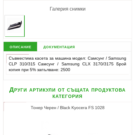
Галерия снимки
описание
документация
Съвместима касета за машина модел: Самсунг / Samsung
CLP 310/315 Самсунг / Samsung CLX 3170/3175 Брой
копия при 5% запълване: 2500
Други артикули от същата продуктова
категория
Тонер Черен / Black Kyocera FS 1028