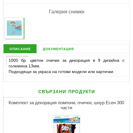
Галерия снимки
описание
документация
1000 бр. цветни очички за декорация в 9 дизайна с
големина 13мм.
Подходящи за украса на готови модели или картички.
свързани продукти
Комплект за декорация помпони, очички, шнур Есен 300
части