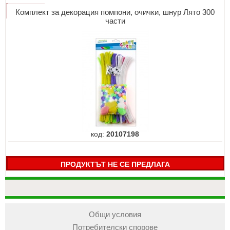
Комплект за декорация помпони, очички, шнур Лято 300
части
код:
20107198
ПРОДУКТЪТ НЕ СЕ ПРЕДЛАГА
Общи условия
Потребителски спорове