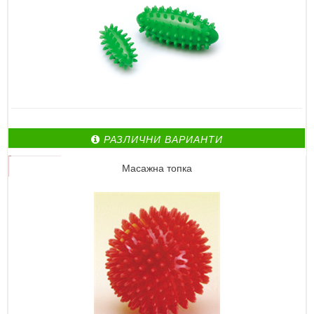
РАЗЛИЧНИ ВАРИАНТИ
Масажна топка