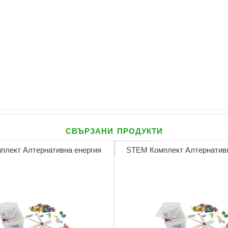
свързани продукти
плект Алтернативна енергия
STEM Комплект Алтернативн