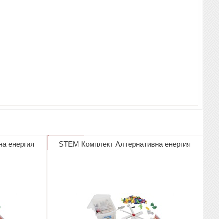
а енергия
STEM Комплект Алтернативна енергия