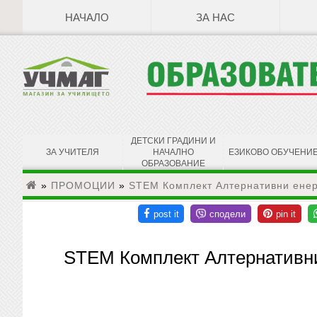
НАЧАЛО
ЗА НАС
ДЕТСКИ ГРАДИНИ И
ЗА УЧИТЕЛЯ
НАЧАЛНО
ЕЗИКОВО ОБУЧЕНИ
ОБРАЗОВАНИЕ
»
ПРОМОЦИИ
»
STEM Комплект Алтернативни енер
STEM Комплект Алтернативни