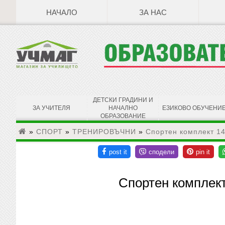
НАЧАЛО
ЗА НАС
ДЕТСКИ ГРАДИНИ И
ЗА УЧИТЕЛЯ
НАЧАЛНО
ЕЗИКОВО ОБУЧЕНИ
ОБРАЗОВАНИЕ
»
СПОРТ
»
ТРЕНИРОВЪЧНИ
»
Спортен комплект 14
Спортен комплект