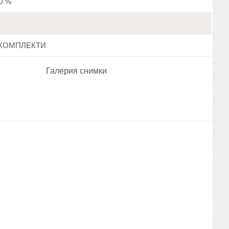
20 %
КОМПЛЕКТИ
Галерия снимки