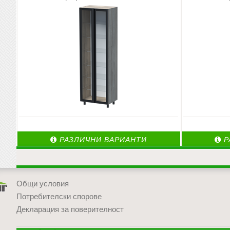
РАЗЛИЧНИ ВАРИАНТИ
Р
Общи условия
Потребителски спорове
Декларация за поверителност