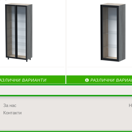
АЗЛИЧНИ ВАРИАНТИ
РАЗЛИЧНИ ВАРИА
За нас
Н
Контакти