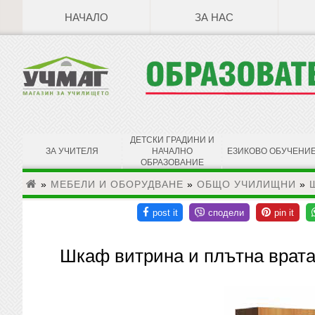
НАЧАЛО
ЗА НАС
ДЕТСКИ ГРАДИНИ И
ЗА УЧИТЕЛЯ
НАЧАЛНО
ЕЗИКОВО ОБУЧЕНИ
ОБРАЗОВАНИЕ
»
МЕБЕЛИ И ОБОРУДВАНЕ
»
ОБЩО УЧИЛИЩНИ
»
Шкаф витрина и плътна врат