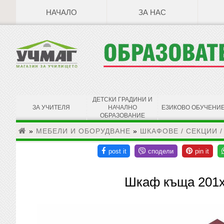
НАЧАЛО
ЗА НАС
ДЕТСКИ ГРАДИНИ И
ЗА УЧИТЕЛЯ
НАЧАЛНО
ЕЗИКОВО ОБУЧЕНИ
ОБРАЗОВАНИЕ
»
МЕБЕЛИ И ОБОРУДВАНЕ
»
ШКАФОВЕ / СЕКЦИИ /
Шкаф къща 201