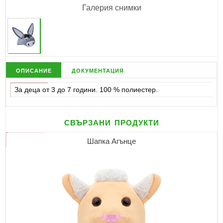
Галерия снимки
описание
документация
За деца от 3 до 7 години. 100 % полиестер.
свързани продукти
Шапка Агънце