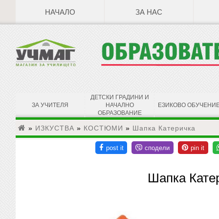
НАЧАЛО
ЗА НАС
ДЕТСКИ ГРАДИНИ И
ЗА УЧИТЕЛЯ
НАЧАЛНО
ЕЗИКОВО ОБУЧЕНИ
ОБРАЗОВАНИЕ
»
ИЗКУСТВА
»
КОСТЮМИ
»
Шапка Катеричка
Шапка Кате