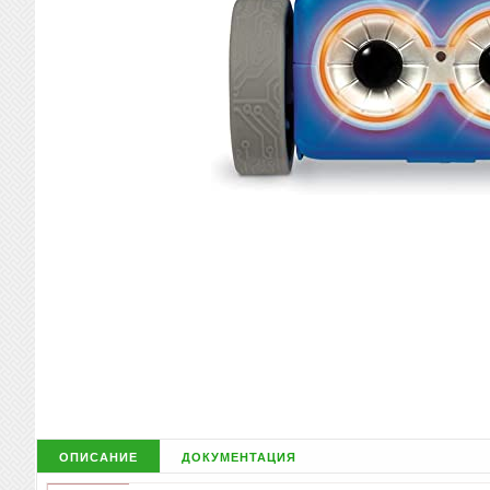
описание
документация