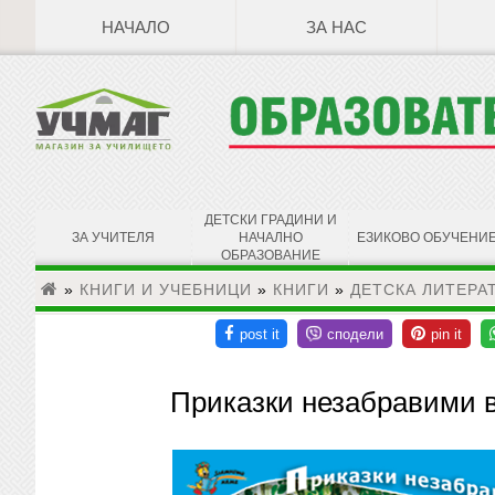
НАЧАЛО
ЗА НАС
ДЕТСКИ ГРАДИНИ И
ЗА УЧИТЕЛЯ
НАЧАЛНО
ЕЗИКОВО ОБУЧЕНИ
ОБРАЗОВАНИЕ
»
КНИГИ И УЧЕБНИЦИ
»
КНИГИ
»
ДЕТСКА ЛИТЕРА
Приказки незабравими 