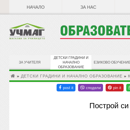
НАЧАЛО
ЗА НАС
ДЕТСКИ ГРАДИНИ И
ЗА УЧИТЕЛЯ
НАЧАЛНО
ЕЗИКОВО ОБУЧЕНИ
ОБРАЗОВАНИЕ
»
ДЕТСКИ ГРАДИНИ И НАЧАЛНО ОБРАЗОВАНИЕ
»
Построй си