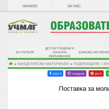
НАЧАЛО
ЗА НАС
ДЕТСКИ ГРАДИНИ И
ЗА УЧИТЕЛЯ
НАЧАЛНО
ЕЗИКОВО ОБУЧЕНИ
ОБРАЗОВАНИЕ
»
КАНЦЕЛАРСКИ МАТЕРИАЛИ
»
ПОДРЕЖДАНЕ / АР
Поставка за мол