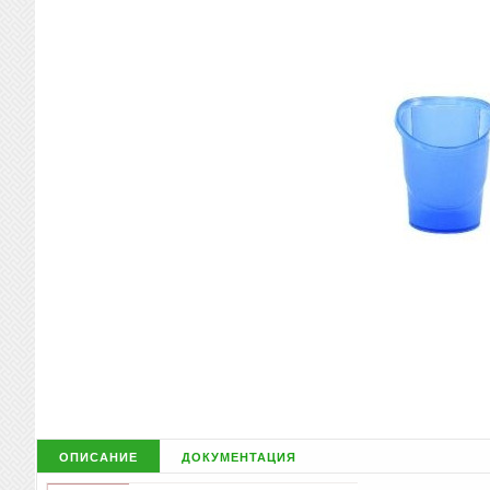
описание
документация