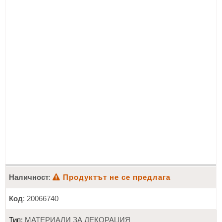
Наличност
:
Продуктът не се предлага
Код
: 20066740
Тип:
МАТЕРИАЛИ ЗА ДЕКОРАЦИЯ