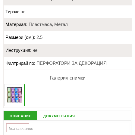
Тираж:
не
Материал:
Пластмаса, Метал
Размери (см.):
2.5
Инструкция:
не
Филтрирай по:
ПЕРФОРАТОРИ ЗА ДЕКОРАЦИЯ
Галерия снимки
описание
документация