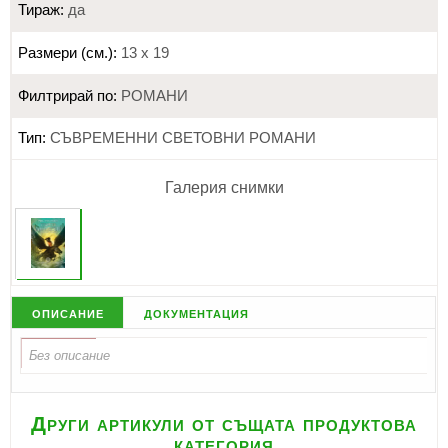
Тираж:
да
Размери (см.):
13 х 19
Филтрирай по:
РОМАНИ
Тип:
СЪВРЕМЕННИ СВЕТОВНИ РОМАНИ
Галерия снимки
описание
документация
Други артикули от същата продуктова
категория