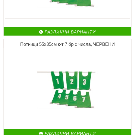
РАЗЛИЧНИ ВАРИАНТИ
Потници 55х35см к-т 7 бр с числа, ЧЕРВЕНИ
РАЗЛИЧНИ ВАРИАНТИ