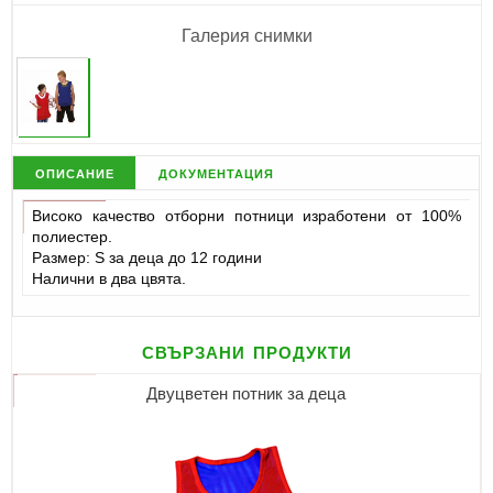
Галерия снимки
описание
документация
Високо качество отборни потници изработени от 100%
полиестер.
Размер: S за деца до 12 години
Налични в два цвята.
свързани продукти
Двуцветен потник за деца