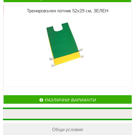
Тренировъчен потник 52х29 см, ЗЕЛЕН
РАЗЛИЧНИ ВАРИАНТИ
Общи условия