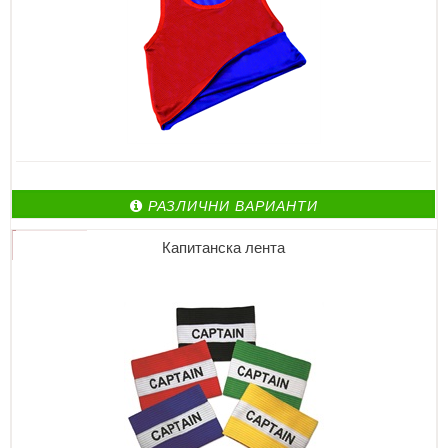
РАЗЛИЧНИ ВАРИАНТИ
Капитанска лента