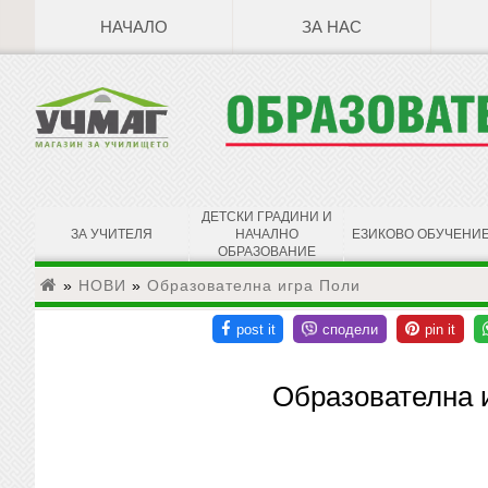
НАЧАЛО
ЗА НАС
ДЕТСКИ ГРАДИНИ И
ЗА УЧИТЕЛЯ
НАЧАЛНО
ЕЗИКОВО ОБУЧЕНИ
ОБРАЗОВАНИЕ
»
НОВИ
»
Образователна игра Поли
Образователна 