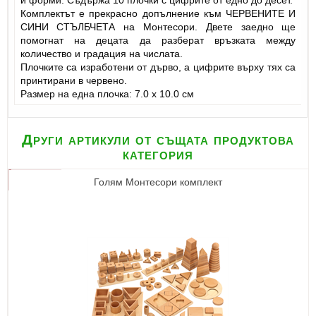
Комплектът е прекрасно допълнение към ЧЕРВЕНИТЕ И
СИНИ СТЪЛБЧЕТА на Монтесори. Двете заедно ще
помогнат на децата да разберат връзката между
количество и градация на числата.
Плочките са изработени от дърво, а цифрите върху тях са
принтирани в червено.
Размер на една плочка: 7.0 х 10.0 см
Други артикули от същата продуктова
категория
Голям Монтесори комплект