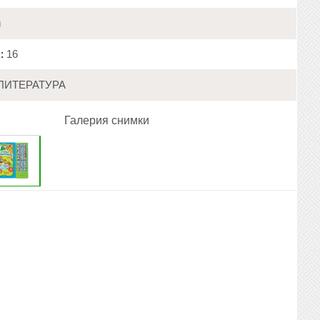
и
:
16
ЛИТЕРАТУРА
Галерия снимки