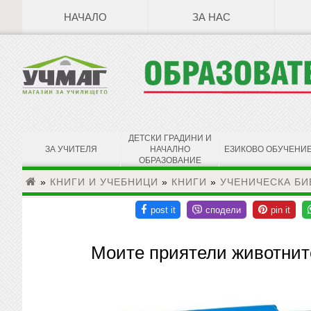
НАЧАЛО
ЗА НАС
ДЕТСКИ ГРАДИНИ И
ЗА УЧИТЕЛЯ
НАЧАЛНО
ЕЗИКОВО ОБУЧЕНИ
ОБРАЗОВАНИЕ
»
КНИГИ И УЧЕБНИЦИ
»
КНИГИ
»
УЧЕНИЧЕСКА БИ
Моите приятели животнит