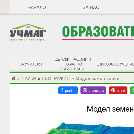
НАЧАЛО
ЗА НАС
ДЕТСКИ ГРАДИНИ И
ЗА УЧИТЕЛЯ
НАЧАЛНО
ЕЗИКОВО ОБУЧЕНИ
ОБРАЗОВАНИЕ
»
НАУКИ
»
ГЕОГРАФИЯ
»
Модел земен терен
Модел земен