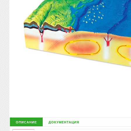
описание
документация