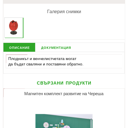
Галерия снимки
описание
документация
Плодникът и венчелистчетата могат
да бъдат сваляни и поставяни обратно.
свързани продукти
Магнитен комплект развитие на Череша