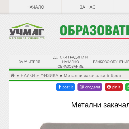
НАЧАЛО
ЗА НАС
ДЕТСКИ ГРАДИНИ И
ЗА УЧИТЕЛЯ
НАЧАЛНО
ЕЗИКОВО ОБУЧЕНИ
ОБРАЗОВАНИЕ
»
НАУКИ
»
ФИЗИКА
»
Метални закачалки 5 броя
Метални закачал