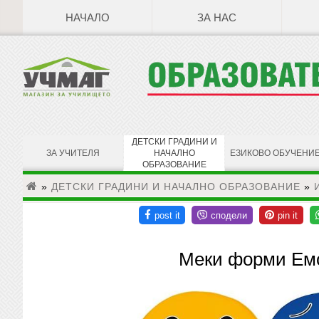
НАЧАЛО
ЗА НАС
ДЕТСКИ ГРАДИНИ И
ЗА УЧИТЕЛЯ
НАЧАЛНО
ЕЗИКОВО ОБУЧЕНИ
ОБРАЗОВАНИЕ
»
ДЕТСКИ ГРАДИНИ И НАЧАЛНО ОБРАЗОВАНИЕ
»
Меки форми Емо