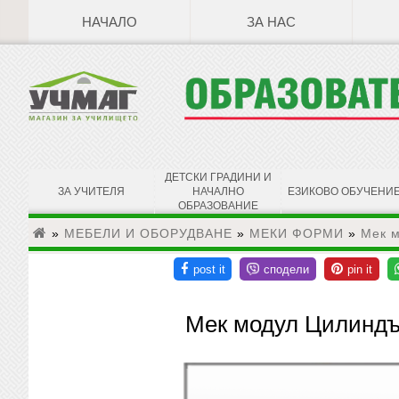
НАЧАЛО
ЗА НАС
ДЕТСКИ ГРАДИНИ И
ЗА УЧИТЕЛЯ
НАЧАЛНО
ЕЗИКОВО ОБУЧЕНИ
ОБРАЗОВАНИЕ
»
МЕБЕЛИ И ОБОРУДВАНЕ
»
МЕКИ ФОРМИ
»
Мек 
Мек модул Цилинд