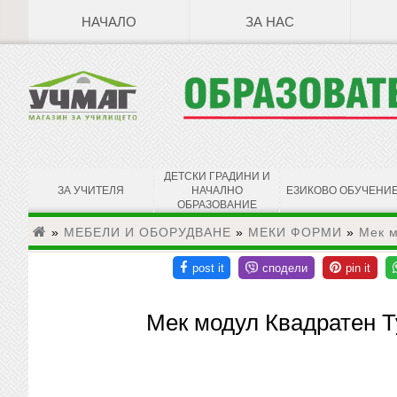
НАЧАЛО
ЗА НАС
ДЕТСКИ ГРАДИНИ И
ЗА УЧИТЕЛЯ
НАЧАЛНО
ЕЗИКОВО ОБУЧЕНИ
ОБРАЗОВАНИЕ
»
МЕБЕЛИ И ОБОРУДВАНЕ
»
МЕКИ ФОРМИ
»
Мек м
Мек модул Квадратен Т