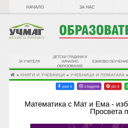
НАЧАЛО
ЗА НАС
ДЕТСКИ ГРАДИНИ И
ЗА УЧИТЕЛЯ
НАЧАЛНО
ЕЗИКОВО ОБУЧЕНИ
ОБРАЗОВАНИЕ
»
КНИГИ И УЧЕБНИЦИ
»
УЧЕБНИЦИ И ПОМАГАЛА
Математика с Мат и Ема - изб
Просвета 