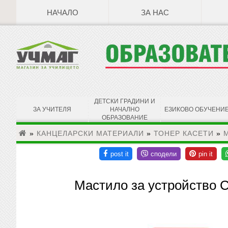
НАЧАЛО
ЗА НАС
ДЕТСКИ ГРАДИНИ И
ЗА УЧИТЕЛЯ
НАЧАЛНО
ЕЗИКОВО ОБУЧЕНИ
ОБРАЗОВАНИЕ
»
КАНЦЕЛАРСКИ МАТЕРИАЛИ
»
ТОНЕР КАСЕТИ
»
М
Мастило за устройство C