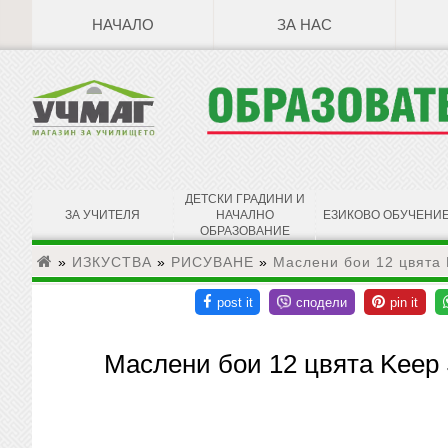
НАЧАЛО
ЗА НАС
ДЕТСКИ ГРАДИНИ И
ЗА УЧИТЕЛЯ
НАЧАЛНО
ЕЗИКОВО ОБУЧЕНИ
ОБРАЗОВАНИЕ
»
ИЗКУСТВА
»
РИСУВАНЕ
»
Маслени бои 12 цвята 
Маслени бои 12 цвята Keep 