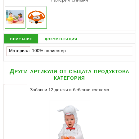
описание
документация
Материал: 100% полиестер
Други артикули от същата продуктова
категория
Забавни 12 детски и бебешки костюма