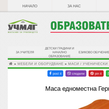
НАЧАЛО
ЗА НАС
ДЕТСКИ ГРАДИНИ И
ЗА УЧИТЕЛЯ
НАЧАЛНО
ЕЗИКОВО ОБУЧЕНИ
ОБРАЗОВАНИЕ
»
МЕБЕЛИ И ОБОРУДВАНЕ
»
МАСИ / УЧЕНИЧЕСКИ
Маса едноместна Гер