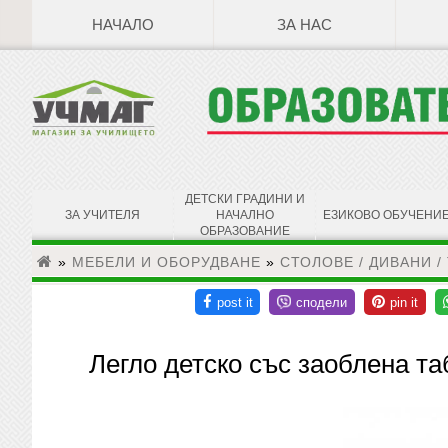
НАЧАЛО
ЗА НАС
ДЕТСКИ ГРАДИНИ И
ЗА УЧИТЕЛЯ
НАЧАЛНО
ЕЗИКОВО ОБУЧЕНИ
ОБРАЗОВАНИЕ
»
МЕБЕЛИ И ОБОРУДВАНЕ
»
СТОЛОВЕ / ДИВАНИ /
Легло детско със заоблена т