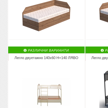
РАЗЛИЧНИ ВАРИАНТИ
Р
Легло двуетажно 140х60 Н=140 ЛЯВО
Легло дв