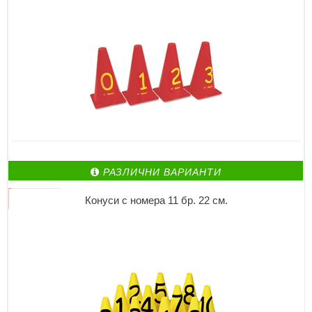
РАЗЛИЧНИ ВАРИАНТИ
Конуси с номера 11 бр. 22 см.