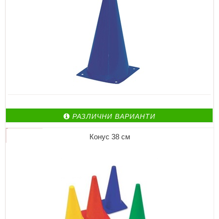
РАЗЛИЧНИ ВАРИАНТИ
Конус 38 см