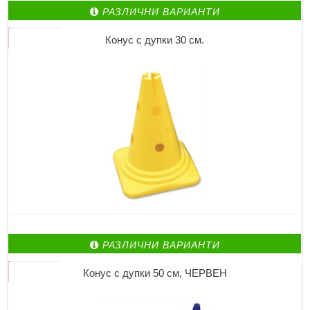
РАЗЛИЧНИ ВАРИАНТИ
Конус с дупки 30 см.
РАЗЛИЧНИ ВАРИАНТИ
Конус с дупки 50 см, ЧЕРВЕН