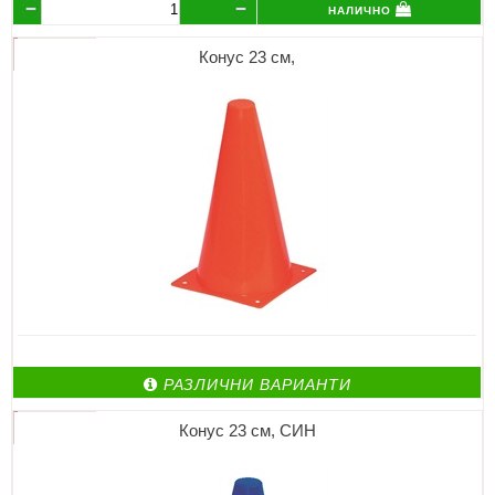
налично
Конус 23 см,
РАЗЛИЧНИ ВАРИАНТИ
Конус 23 см, СИН