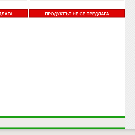
ДЛАГА
ПРОДУКТЪТ НЕ СЕ ПРЕДЛАГА