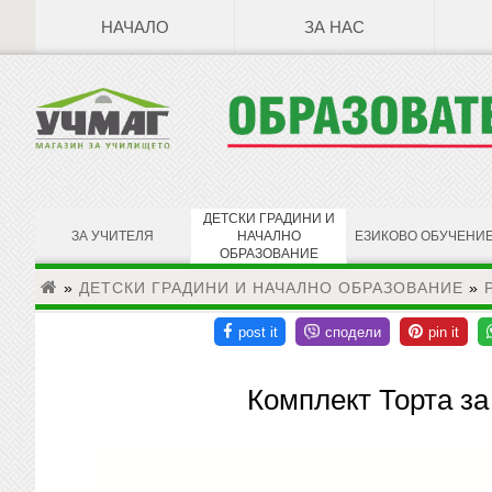
НАЧАЛО
ЗА НАС
ДЕТСКИ ГРАДИНИ И
ЗА УЧИТЕЛЯ
НАЧАЛНО
ЕЗИКОВО ОБУЧЕНИ
ОБРАЗОВАНИЕ
»
ДЕТСКИ ГРАДИНИ И НАЧАЛНО ОБРАЗОВАНИЕ
»
Комплект Торта з