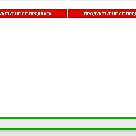
УКТЪТ НЕ СЕ ПРЕДЛАГА
ПРОДУКТЪТ НЕ СЕ ПРЕ