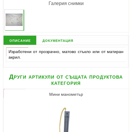
Галерия снимки
описание
документация
Изработени от прозрачно, матово стъкло или от матиран
акрил.
Други артикули от същата продуктова
категория
Мини манометър