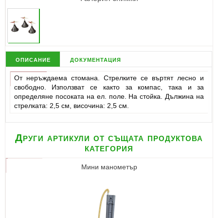
описание
документация
От неръждаема стомана. Стрелките се въртят лесно и
свободно. Използват се както за компас, така и за
определяне посоката на ел. поле. На стойка. Дължина на
стрелката: 2,5 см, височина: 2,5 см.
Други артикули от същата продуктова
категория
Мини манометър