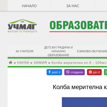
НАЧАЛО
ЗА НАС
ДЕТСКИ ГРАДИНИ И
ЗА УЧИТЕЛЯ
НАЧАЛНО
ЕЗИКОВО ОБУЧЕНИ
ОБРАЗОВАНИЕ
»
НАУКИ
»
ХИМИЯ
»
Колба мерителна кл.А - 100мл
Колба мерителна к