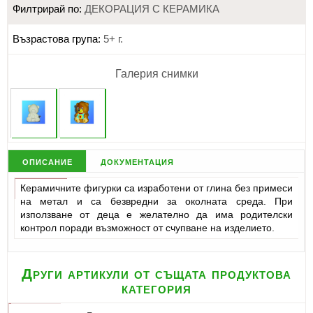
Филтрирай по:
ДЕКОРАЦИЯ C КЕРАМИКА
Възрастова група:
5+ г.
Галерия снимки
описание
документация
Керамичните фигурки са изработени от глина без примеси
на метал и са безвредни за околната среда. При
използване от деца е желателно да има родителски
контрол поради възможност от счупване на изделието.
Други артикули от същата продуктова
категория