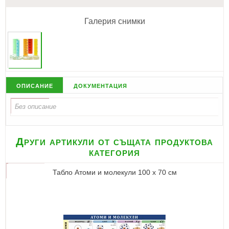
Галерия снимки
описание
документация
Други артикули от същата продуктова
категория
Табло Атоми и молекули 100 х 70 см