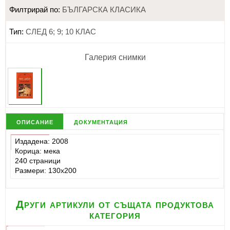
Филтрирай по:
БЪЛГАРСКА КЛАСИКА
Тип:
СЛЕД 6; 9; 10 КЛАС
Галерия снимки
описание
документация
Издадена: 2008
Корица: мека
240 страници
Размери: 130x200
Други артикули от същата продуктова
категория