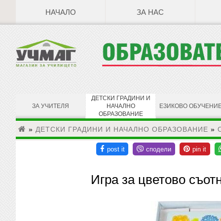
НАЧАЛО
ЗА НАС
ДЕТСКИ ГРАДИНИ И
ЗА УЧИТЕЛЯ
НАЧАЛНО
ЕЗИКОВО ОБУЧЕНИ
ОБРАЗОВАНИЕ
»
ДЕТСКИ ГРАДИНИ И НАЧАЛНО ОБРАЗОВАНИЕ
»
Игра за цветово съот