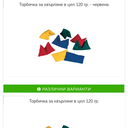
Торбичка за хвърляне в цел 120 гр. - червена
РАЗЛИЧНИ ВАРИАНТИ
Торбичка за хвърляне в цел 120 гр.