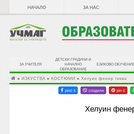
НАЧАЛО
ЗА НАС
ДЕТСКИ ГРАДИНИ И
ЗА УЧИТЕЛЯ
НАЧАЛНО
ЕЗИКОВО ОБУЧЕНИ
ОБРАЗОВАНИЕ
»
ИЗКУСТВА
»
КОСТЮМИ
»
Хелуин фенер тиква
Хелуин фенер